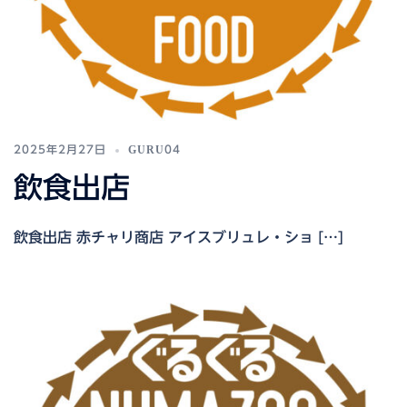
2025年2月27日
GURU04
飲食出店
飲食出店 赤チャリ商店 アイスブリュレ・ショ […]