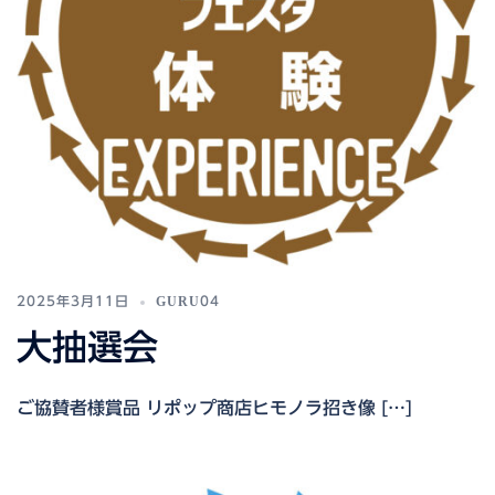
2025年3月11日
GURU04
大抽選会
ご協賛者様賞品 リポップ商店ヒモノラ招き像 […]