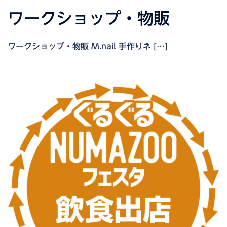
ワークショップ・物販
ワークショップ・物販 M.nail 手作りネ […]