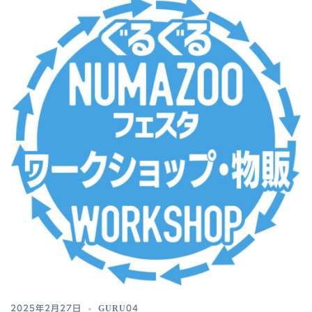
2025年2月27日
GURU04